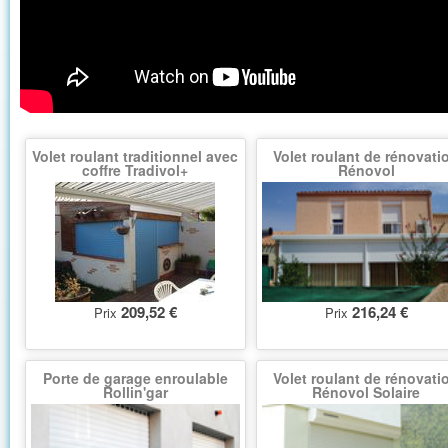
Volet roulant traditionnel avec
Volet roulant de rénovati
coffre Tradivol+
Rénovol
209,52 €
216,24 €
Prix
Prix
Porte de garage enroulable
Volet roulant de rénovati
Rollin'gar
Rénovol Solaire