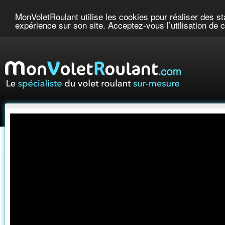
Accueil
Nos Produits
MonVoletRoulant utilise les cookies pour réaliser des stat
expérience sur son site. Acceptez-vous l’utilisation de