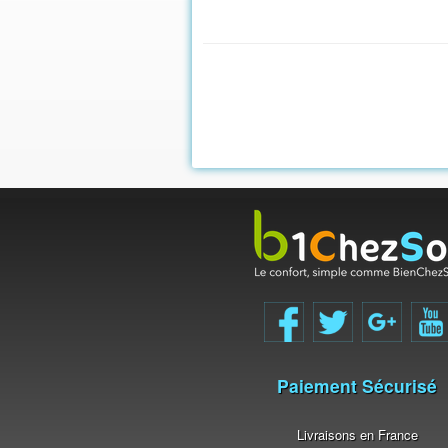
Paiement Sécurisé
Livraisons en France