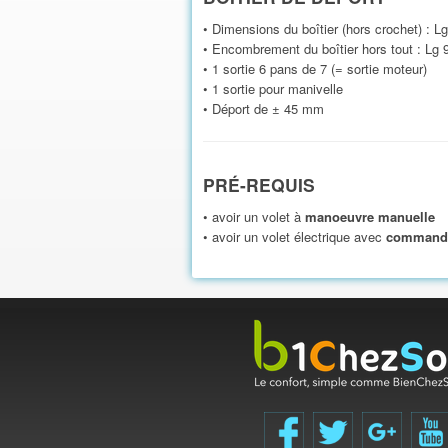
• Dimensions du boîtier (hors crochet) : 
• Encombrement du boîtier hors tout : Lg
• 1 sortie 6 pans de 7 (= sortie moteur)
• 1 sortie pour manivelle
• Déport de ± 45 mm
PRÉ-
REQUIS
• avoir un volet à
manoeuvre manuelle
• avoir un volet électrique avec
commande